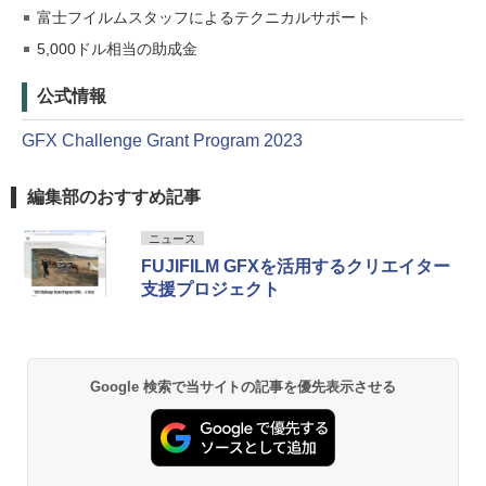
富士フイルムスタッフによるテクニカルサポート
5,000ドル相当の助成金
公式情報
GFX Challenge Grant Program 2023
編集部のおすすめ記事
ニュース
FUJIFILM GFXを活用するクリエイター
支援プロジェクト
Google 検索で当サイトの記事を優先表示させる