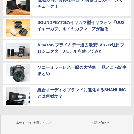
性能の良いお得な中古PC情報はこのページで
チェック！
SOUNDPEATSのイヤカフ型イヤフォン「UU2
イヤーカフ」をイヤカフマニアが語る
Amazon プライムデー過去最安! Anker注目プ
ロジェクター3モデルを使ってみた
ソニーミラーレス一眼の大特集！ 見どころ記事
まとめ
総合オーディオブランドに進化するSHANLING
とは何者か？
本サイトのご利用について
お問い合わせ