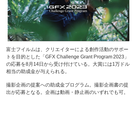
富士フイルムは、クリエイターによる創作活動のサポー
トを目的とした「GFX Challenge Grant Program 2023」
の応募を8月14日から受け付けている。大賞には1万ドル
相当の助成金が与えられる。
撮影企画の提案への助成金プログラム。撮影企画書の提
出が応募となる。企画は動画・静止画のいずれでも可。