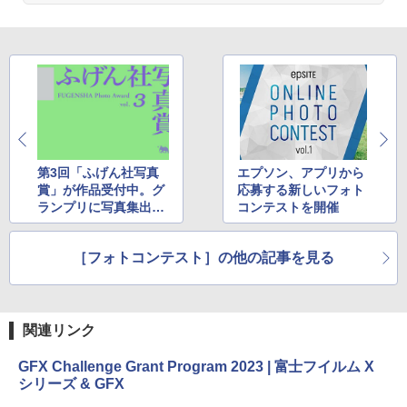
第3回「ふげん社写真
エプソン、アプリから
賞」が作品受付中。グ
応募する新しいフォト
ランプリに写真集出版
コンテストを開催
と写真展開催の権利
［フォトコンテスト］の他の記事を見る
関連リンク
GFX Challenge Grant Program 2023 | 富士フイルム X
シリーズ & GFX