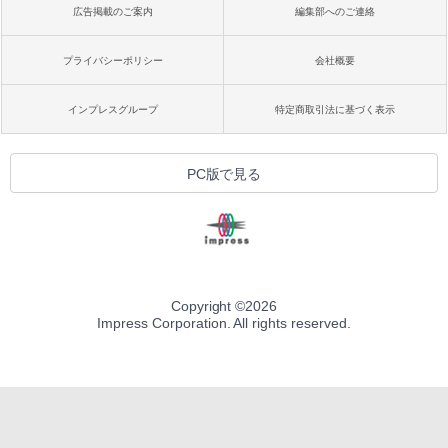
広告掲載のご案内
編集部へのご連絡
プライバシーポリシー
会社概要
インプレスグループ
特定商取引法に基づく表示
PC版で見る
Copyright ©
2026
Impress Corporation. All rights reserved.