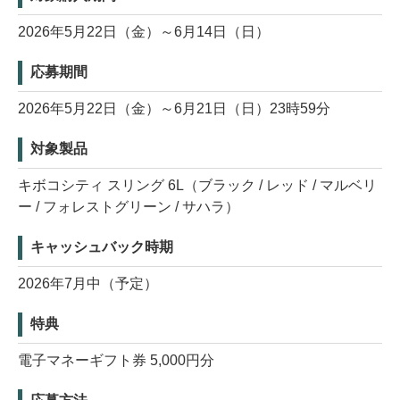
2026年5月22日（金）～6月14日（日）
応募期間
2026年5月22日（金）～6月21日（日）23時59分
対象製品
キボコシティ スリング 6L（ブラック / レッド / マルベリ
ー / フォレストグリーン / サハラ）
キャッシュバック時期
2026年7月中（予定）
特典
電子マネーギフト券 5,000円分