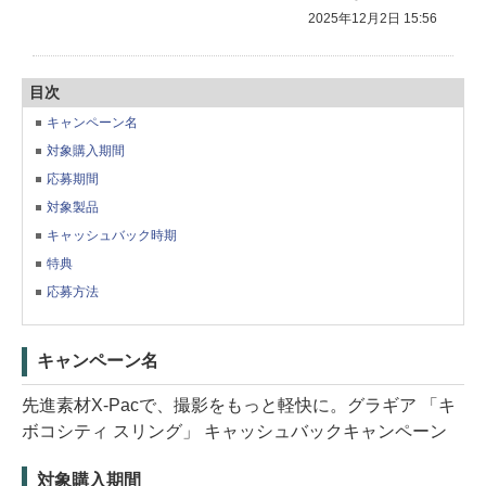
2025年12月2日 15:56
目次
キャンペーン名
対象購入期間
応募期間
対象製品
キャッシュバック時期
特典
応募方法
キャンペーン名
先進素材X-Pacで、撮影をもっと軽快に。グラギア 「キ
ボコシティ スリング」 キャッシュバックキャンペーン
対象購入期間