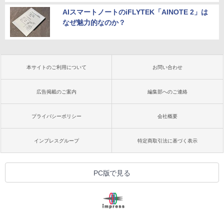
AIスマートノートのiFLYTEK「AINOTE 2」は
なぜ魅力的なのか？
本サイトのご利用について
お問い合わせ
広告掲載のご案内
編集部へのご連絡
プライバシーポリシー
会社概要
インプレスグループ
特定商取引法に基づく表示
PC版で見る