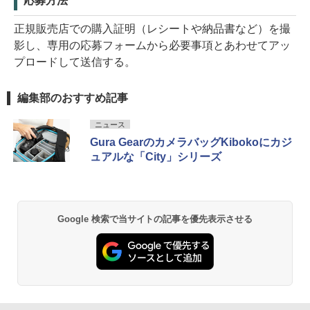
応募方法
正規販売店での購入証明（レシートや納品書など）を撮
影し、専用の応募フォームから必要事項とあわせてアッ
プロードして送信する。
編集部のおすすめ記事
ニュース
Gura GearのカメラバッグKibokoにカジ
ュアルな「City」シリーズ
Google 検索で当サイトの記事を優先表示させる