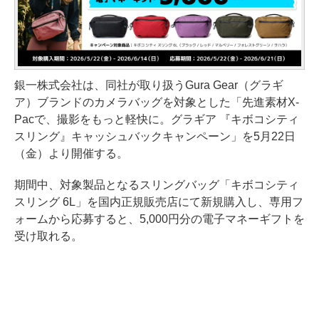
銀一株式会社は、同社が取り扱うGura Gear（グラギ
ア）ブランドのカメラバッグを対象とした「先進素材X-
Pacで、撮影をもっと軽快に。グラギア 『キボコシティ
スリング』キャッシュバックキャンペーン」を5月22日
（金）より開催する。
期間中、対象製品となるスリングバッグ「キボコシティ
スリング 6L」を国内正規販売店にて新規購入し、専用フ
ォームから応募すると、5,000円分の電子マネーギフトを
受け取れる。