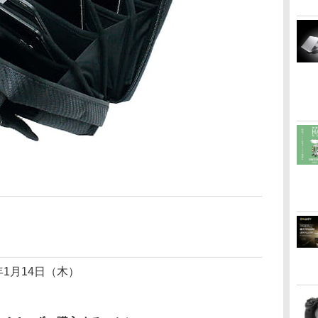
1年1月14日（木）