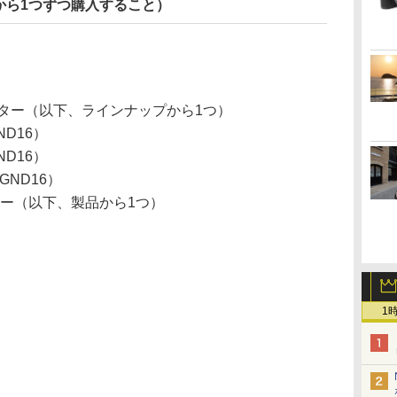
から1つずつ購入すること）
ィルター（以下、ラインナップから1つ）
ND16）
ND16）
GND16）
ルター（以下、製品から1つ）
1