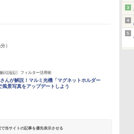
）
品分）
フィルター活用術
使いこなし
さんが解説！マルミ光機「マグネットホルダー
」で風景写真をアップデートしよう
 検索で当サイトの記事を優先表示させる