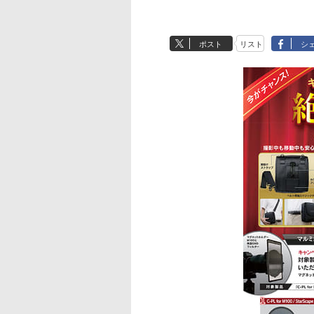
ポスト
リスト
シ