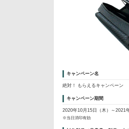
キャンペーン名
絶対！ もらえるキャンペーン
キャンペーン期間
2020年10月15日（木）～202
※当日消印有効