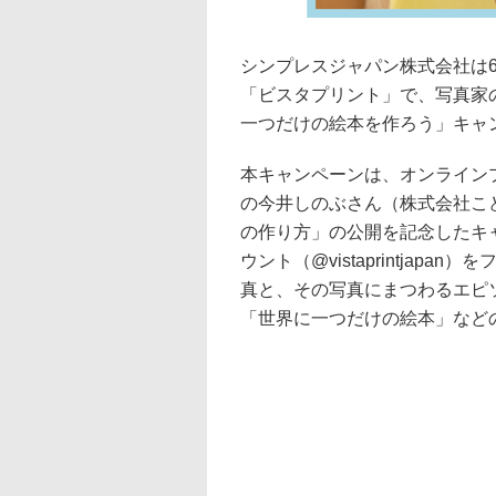
シンプレスジャパン株式会社は
「ビスタプリント」で、写真家
一つだけの絵本を作ろう」キャ
本キャンペーンは、オンライン
の今井しのぶさん（株式会社こ
の作り方」の公開を記念したキャン
ウント（@vistaprintja
真と、その写真にまつわるエピ
「世界に一つだけの絵本」など