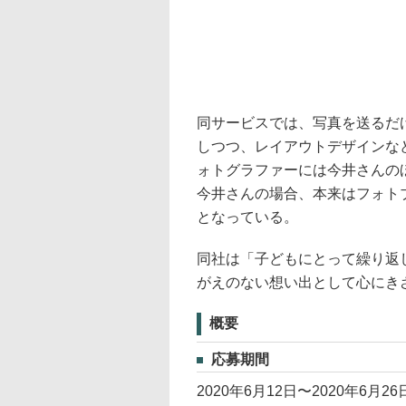
同サービスでは、写真を送るだ
しつつ、レイアウトデザインな
ォトグラファーには今井さんの
今井さんの場合、本来はフォトブ
となっている。
同社は「子どもにとって繰り返
がえのない想い出として心にき
概要
応募期間
2020年6月12日〜2020年6月26