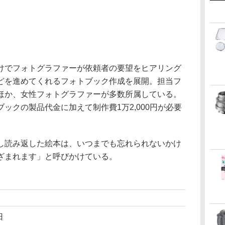
けでフォトグラファーが依頼者の要望をヒアリング
どを進めてくれるフォトブック作成を展開。担当フ
ほか、女性フォトグラファーが多数所属している。
ックの製品代金に加えて制作費1万2,000円が必要
し読み返した絵本は、いつまでも忘れられないかけ
ざまれます」と呼びかけている。
日