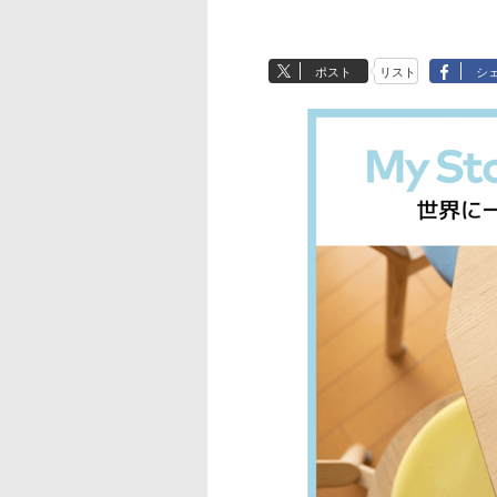
ポスト
リスト
シ