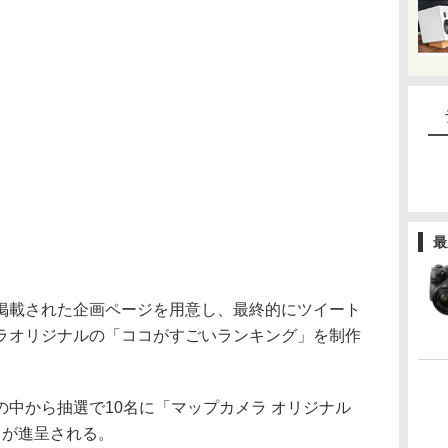
最
掲載された企画ページを用意し、最終的にツイート
ラオリジナルの「ココがすごいランキング」を制作
中から抽選で10名に「マップカメラ オリジナル
）が進呈される。