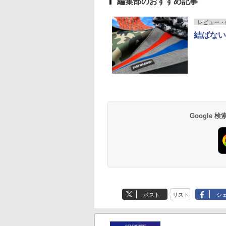
編集部のおすすめ記事
レビュー・
結ばない
Google
ポスト
リスト
シ