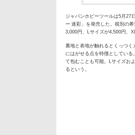
ジャパンホビーツールは5月2
ー 迷彩」を発売した。税別の希
3,000円、Lサイズが4,500円、
裏地と表地が触れるとくっつく
にはがせる点を特徴としている
て包むことも可能。Lサイズお
るという。