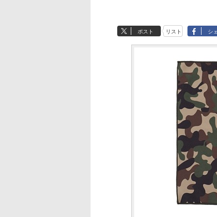
ポスト
リスト
シ