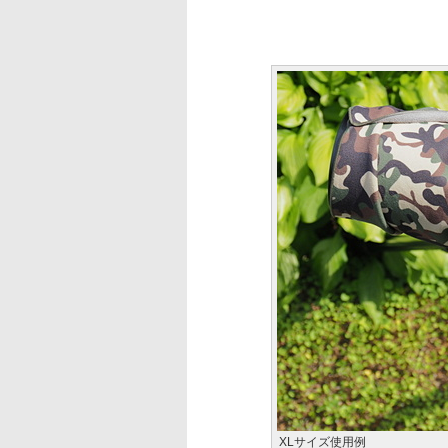
XLサイズ使用例