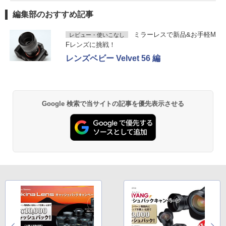
編集部のおすすめ記事
ミラーレスで新品&お手軽M
レビュー・使いこなし
Fレンズに挑戦！
レンズベビー Velvet 56 編
Google 検索で当サイトの記事を優先表示させる