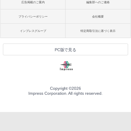
広告掲載のご案内
編集部へのご連絡
プライバシーポリシー
会社概要
インプレスグループ
特定商取引法に基づく表示
PC版で見る
Copyright ©
2026
Impress Corporation. All rights reserved.