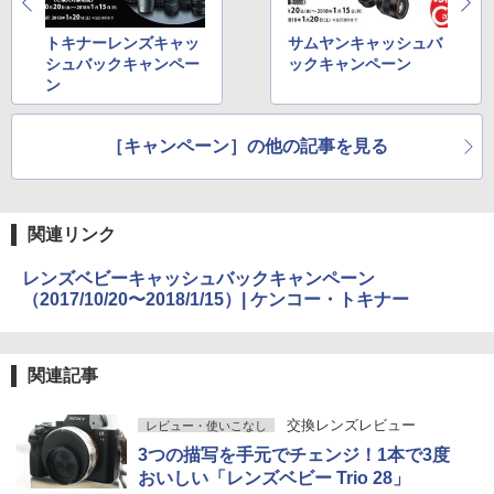
トキナーレンズキャッ
サムヤンキャッシュバ
シュバックキャンペー
ックキャンペーン
ン
［キャンペーン］の他の記事を見る
関連リンク
レンズベビーキャッシュバックキャンペーン
（2017/10/20〜2018/1/15）| ケンコー・トキナー
関連記事
交換レンズレビュー
レビュー・使いこなし
3つの描写を手元でチェンジ！1本で3度
おいしい「レンズベビー Trio 28」