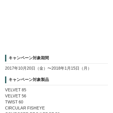
キャンペーン対象期間
2017年10月20日（金）〜2018年1月15日（月）
キャンペーン対象製品
VELVET 85
VELVET 56
TWIST 60
CIRCULAR FISHEYE