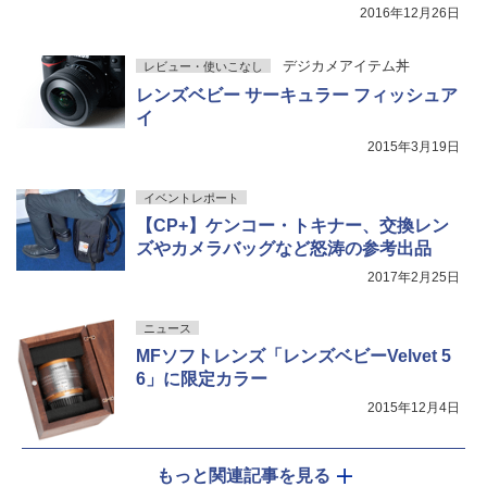
2016年12月26日
デジカメアイテム丼
レビュー・使いこなし
レンズベビー サーキュラー フィッシュア
イ
2015年3月19日
イベントレポート
【CP+】ケンコー・トキナー、交換レン
ズやカメラバッグなど怒涛の参考出品
2017年2月25日
ニュース
MFソフトレンズ「レンズベビーVelvet 5
6」に限定カラー
2015年12月4日
もっと関連記事を見る