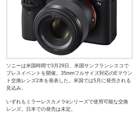
ソニーは米国時間で3月29日、米国サンフランシスコで
プレスイベントを開催。35mmフルサイズ対応のEマウン
ト交換レンズ2本を発表した。米国では5月に発売される
見込み。
いずれもミラーレスカメラαシリーズで使用可能な交換
レンズ。日本での発売は未定。