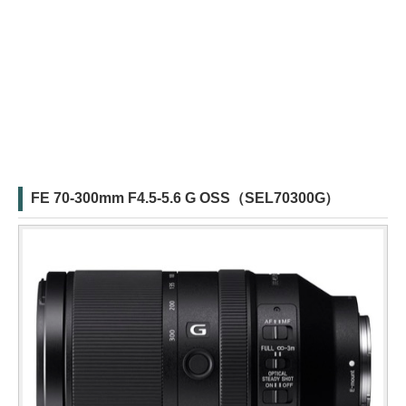
FE 70-300mm F4.5-5.6 G OSS（SEL70300G）