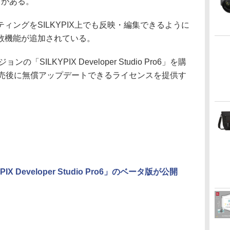
どがある。
ィングをSILKYPIX上でも反映・編集できるように
数機能が追加されている。
SILKYPIX Developer Studio Pro6」を購
発売後に無償アップデートできるライセンスを提供す
PIX Developer Studio Pro6」のベータ版が公開