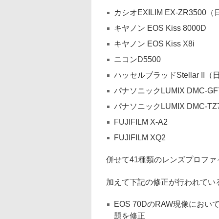
カシオEXILIM EX-ZR350
キヤノン EOS Kiss 8000D
キヤノン EOS Kiss X8i
ニコンD5500
ハッセルブラッドStellar II
パナソニックLUMIX DMC-GF
パナソニックLUMIX DMC-TZ
FUJIFILM X-A2
FUJIFILM XQ2
併せて41種類のレンズプロファ
加えて下記の修正が行われてい
EOS 70DのRAW現像にお
題を修正