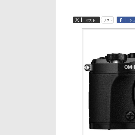
ポスト
リスト
シ