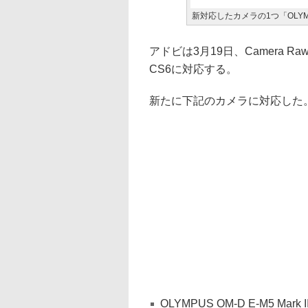
新対応したカメラの1つ「OLYMPUS 
アドビは3月19日、Camera Raw 
CS6に対応する。
新たに下記のカメラに対応した
OLYMPUS OM-D E-M5 Mark I