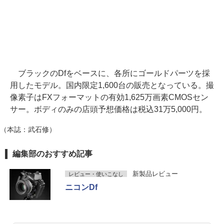
ブラックのDfをベースに、各所にゴールドパーツを採
用したモデル。国内限定1,600台の販売となっている。撮
像素子はFXフォーマットの有効1,625万画素CMOSセン
サー。ボディのみの店頭予想価格は税込31万5,000円。
（本誌：武石修）
編集部のおすすめ記事
新製品レビュー
レビュー・使いこなし
ニコンDf