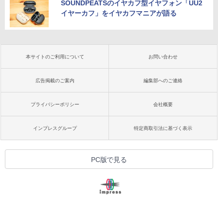
SOUNDPEATSのイヤカフ型イヤフォン「UU2
イヤーカフ」をイヤカフマニアが語る
本サイトのご利用について
お問い合わせ
広告掲載のご案内
編集部へのご連絡
プライバシーポリシー
会社概要
インプレスグループ
特定商取引法に基づく表示
PC版で見る