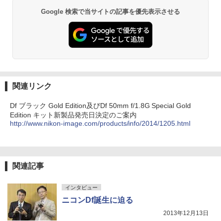
Google 検索で当サイトの記事を優先表示させる
関連リンク
Df ブラック Gold Edition及びDf 50mm f/1.8G Special Gold
Edition キット新製品発売日決定のご案内
http://www.nikon-image.com/products/info/2014/1205.html
関連記事
インタビュー
ニコンDf誕生に迫る
2013年12月13日