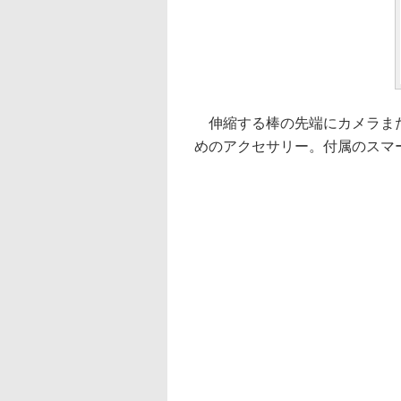
伸縮する棒の先端にカメラまた
めのアクセサリー。付属のスマ