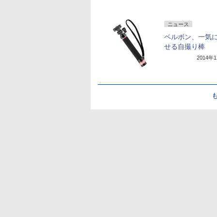
ニュース
ベルボン、一気
せる自撮り棒
2014年