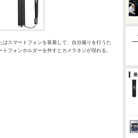
はスマートフォンを装着して、自分撮りを行うた
ートフォンホルダーを外すとカメラネジが現れる。
最