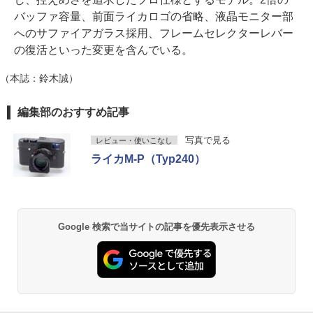
バッファ容量、前面ライカロゴの省略、液晶モニター部
へのサファイアガラス採用、フレームセレクターレバー
の復活といった変更を含んでいる。
（本誌：鈴木誠）
編集部のおすすめ記事
写真で見る
レビュー・使いこなし
ライカM-P（Typ240）
Google 検索で当サイトの記事を優先表示させる