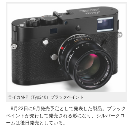
ライカM-P（Typ240）ブラックペイント
8月22日に9月発売予定として発表した製品。ブラック
ペイントが先行して発売される形になり、シルバークロ
ームは後日発売としている。