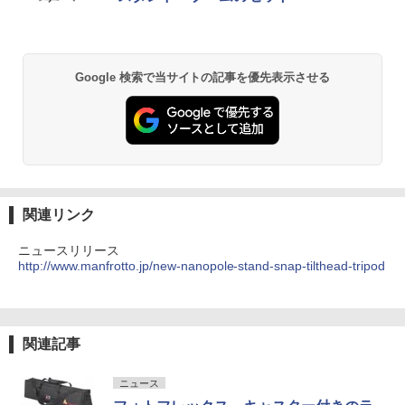
Google 検索で当サイトの記事を優先表示させる
関連リンク
ニュースリリース
http://www.manfrotto.jp/new-nanopole-stand-snap-tilthead-tripod
関連記事
ニュース