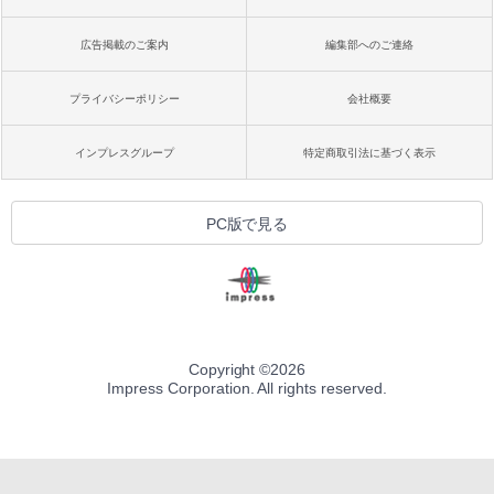
広告掲載のご案内
編集部へのご連絡
プライバシーポリシー
会社概要
インプレスグループ
特定商取引法に基づく表示
PC版で見る
Copyright ©
2026
Impress Corporation. All rights reserved.