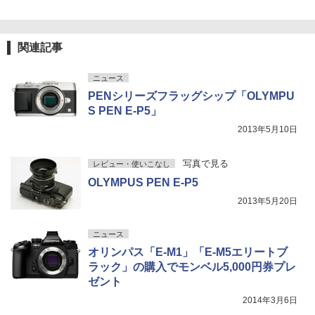
関連記事
ニュース
PENシリーズフラッグシップ「OLYMPU
S PEN E-P5」
2013年5月10日
写真で見る
レビュー・使いこなし
OLYMPUS PEN E-P5
2013年5月20日
ニュース
オリンパス「E-M1」「E-M5エリートブ
ラック」の購入でモンベル5,000円券プレ
ゼント
2014年3月6日