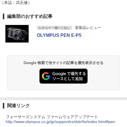
（本誌：武石修）
編集部のおすすめ記事
新製品レビュー
レビュー・使いこなし
OLYMPUS PEN E-P5
Google 検索で当サイトの記事を優先表示させる
関連リンク
フォーサーズシステム ファームウェアアップデート
http://www.olympus.co.jp/jp/support/cs/dslr/fw/index.html#pen