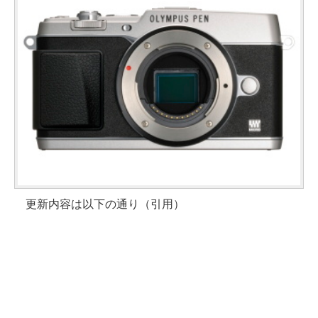
更新内容は以下の通り（引用）