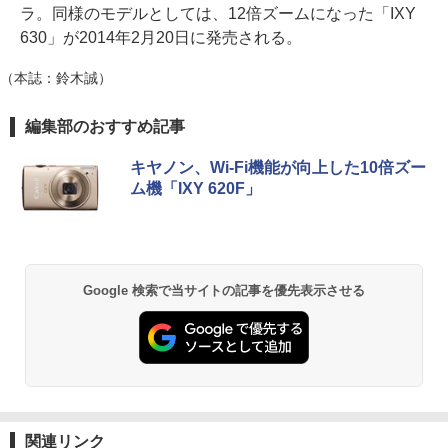
ラ。同様のモデルとしては、12倍ズームになった「IXY
630」が2014年2月20日に発売される。
（本誌：鈴木誠）
編集部のおすすめ記事
キヤノン、Wi-Fi機能が向上した10倍ズー
ム機「IXY 620F」
Google 検索で当サイトの記事を優先表示させる
関連リンク