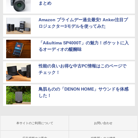
まとめ
Amazon プライムデー過去最安! Anker注目プ
ロジェクター3モデルを使ってみた
「A&ultima SP4000T」の魅力！ポケットに入
るオーディオの醍醐味
性能の良いお得な中古PC情報はこのページで
チェック！
鳥肌ものの「DENON HOME」サウンドを体感
した！
本サイトのご利用について
お問い合わせ