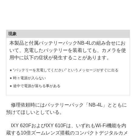
現象
本製品と付属バッテリーパックNB-4Lの組み合せにお
いて、充電したバッテリーを装着しても、カメラを使
用中に以下の症状が発生することがあります。
“バッテリーを充電してください” というメッセージがすぐに出る
時々電源が入らない
途中で電源が落ちる事がある
修理依頼時にはバッテリーパック「NB-4L」とともに
預けてほしいとしている。
IXY 620FおよびIXY 610Fは、いずれもWi-Fi機能を内
蔵する10倍ズームレンズ搭載のコンパクトデジタルカメ