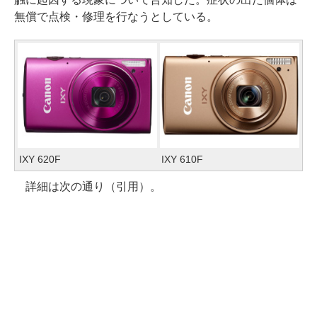
無償で点検・修理を行なうとしている。
IXY 620F
IXY 610F
詳細は次の通り（引用）。