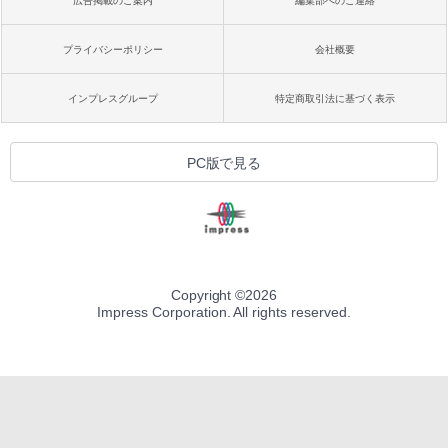
広告掲載のご案内
編集部へのご連絡
プライバシーポリシー
会社概要
インプレスグループ
特定商取引法に基づく表示
PC版で見る
Copyright ©
2026
Impress Corporation. All rights reserved.