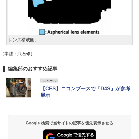
レンズ構成図。
（本誌：武石修）
編集部のおすすめ記事
ニュース
【CES】ニコンブースで「D4S」が参考
展示
Google 検索で当サイトの記事を優先表示させる