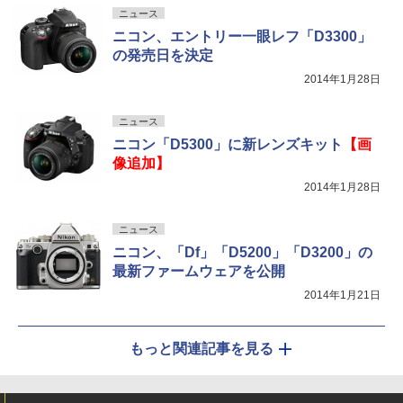
ニュース
ニコン、エントリー一眼レフ「D3300」
の発売日を決定
2014年1月28日
ニュース
ニコン「D5300」に新レンズキット
【画
像追加】
2014年1月28日
ニュース
ニコン、「Df」「D5200」「D3200」の
最新ファームウェアを公開
2014年1月21日
もっと関連記事を見る