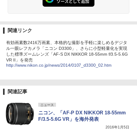
関連リンク
有効画素数2416万画素、本格的な撮影を手軽に楽しめるデジタ
ル一眼レフカメラ「ニコン D3300」、さらに小型軽量化を実現
した標準ズームレンズ「AF-S DX NIKKOR 18-55mm f/3.5-5.6G
VR II」を発売
http://www.nikon.co.jp/news/2014/0107_d3300_02.htm
関連記事
ニュース
ニコン、「AF-P DX NIKKOR 18-55mm
F/3.5-5.6G VR」を海外発表
2016年1月5日