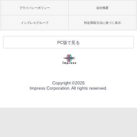
プライバシーポリシー
会社概要
インプレスグループ
特定商取引法に基づく表示
PC版で見る
Copyright ©
2026
Impress Corporation. All rights reserved.