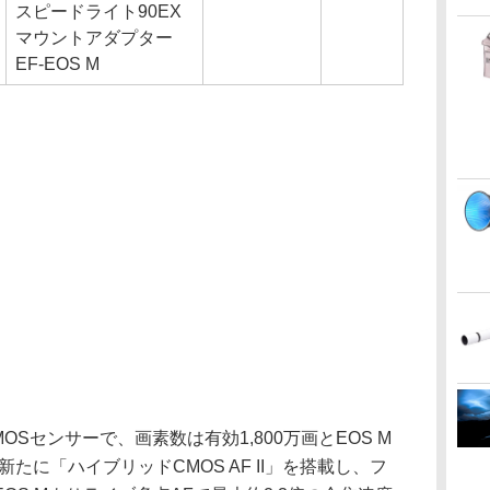
スピードライト90EX
マウントアダプター
EF-EOS M
OSセンサーで、画素数は有効1,800万画とEOS M
たに「ハイブリッドCMOS AF II」を搭載し、フ