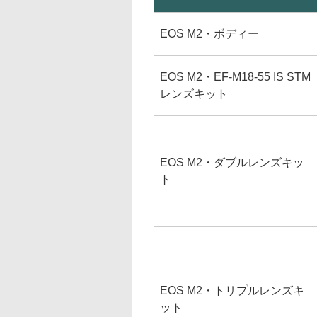
EOS M2・ボディー
EOS M2・EF-M18-55 IS STM
レンズキット
EOS M2・ダブルレンズキッ
ト
EOS M2・トリプルレンズキ
ット