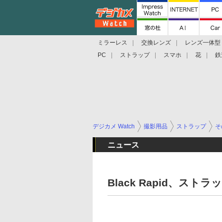
ミラーレス
交換レンズ
レンズ一体型
PC
ストラップ
スマホ
花
鉄
デジカメ Watch
撮影用品
ストラップ
そ
ニュース
Black Rapid、