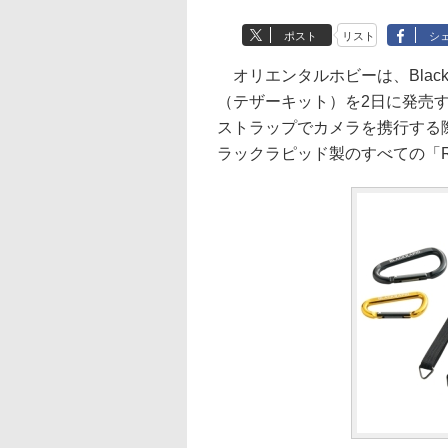
ポスト
リスト
シ
オリエンタルホビーは、Black 
（テザーキット）を2日に発売す
ストラップでカメラを携行する
ラックラピッド製のすべての「