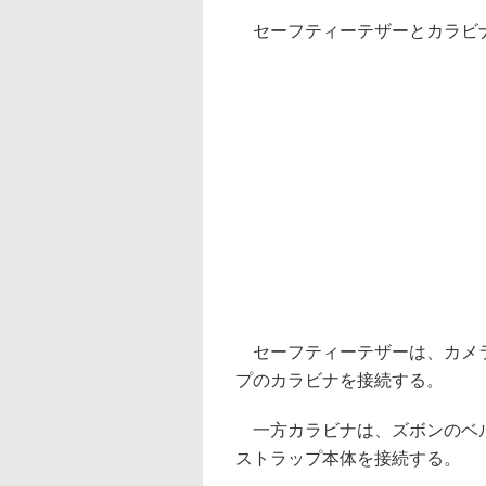
セーフティーテザーとカラビ
セーフティーテザーは、カメラ
プのカラビナを接続する。
一方カラビナは、ズボンのベル
ストラップ本体を接続する。