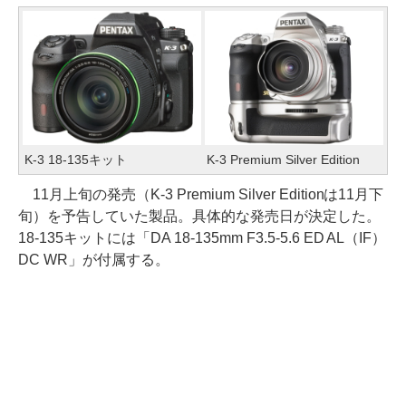
K-3 18-135キット
K-3 Premium Silver Edition
11月上旬の発売（K-3 Premium Silver Editionは11月下
旬）を予告していた製品。具体的な発売日が決定した。
18-135キットには「DA 18-135mm F3.5-5.6 ED AL（IF）
DC WR」が付属する。