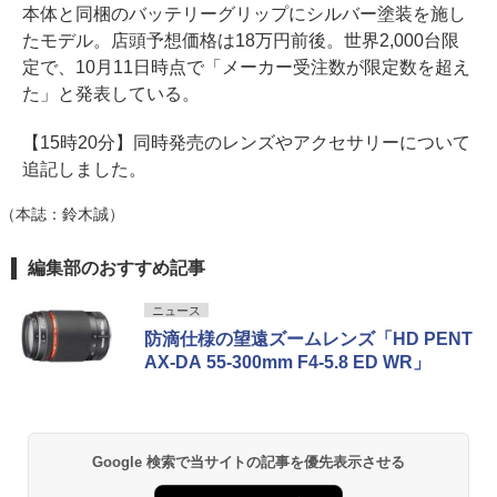
本体と同梱のバッテリーグリップにシルバー塗装を施し
たモデル。店頭予想価格は18万円前後。世界2,000台限
定で、10月11日時点で「メーカー受注数が限定数を超え
た」と発表している。
【15時20分】同時発売のレンズやアクセサリーについて
追記しました。
（本誌：鈴木誠）
編集部のおすすめ記事
ニュース
防滴仕様の望遠ズームレンズ「HD PENT
AX-DA 55-300mm F4-5.8 ED WR」
Google 検索で当サイトの記事を優先表示させる