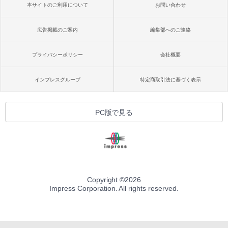
本サイトのご利用について
お問い合わせ
広告掲載のご案内
編集部へのご連絡
プライバシーポリシー
会社概要
インプレスグループ
特定商取引法に基づく表示
PC版で見る
Copyright ©
2026
Impress Corporation. All rights reserved.