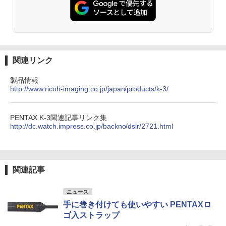
関連リンク
製品情報
http://www.ricoh-imaging.co.jp/japan/products/k-3/
PENTAX K-3関連記事リンク集
http://dc.watch.impress.co.jp/backno/dslr/2721.html
関連記事
ニュース
手に巻き付けても使いやすい PENTAXロ
ゴ入ストラップ