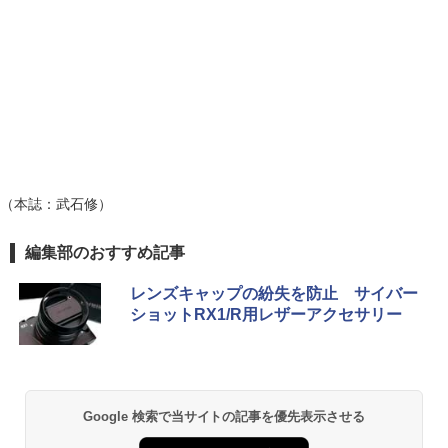
（本誌：武石修）
編集部のおすすめ記事
レンズキャップの紛失を防止 サイバー
ショットRX1/R用レザーアクセサリー
Google 検索で当サイトの記事を優先表示させる