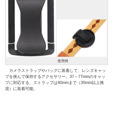
使用例
カメラストラップやバッグに装着して、レンズキャッ
プを挟んで保持するアクセサリー。37～77mmのキャッ
プに対応する。ストラップは40mmまで（30mm以上推
奨）に装着可能。