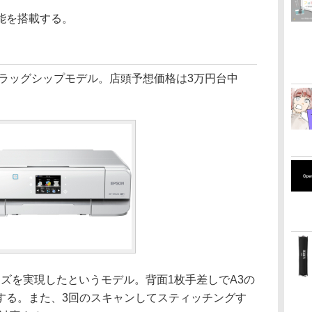
能を搭載する。
ラッグシップモデル。店頭予想価格は3万円台中
イズを実現したというモデル。背面1枚手差しでA3の
する。また、3回のスキャンしてスティッチングす