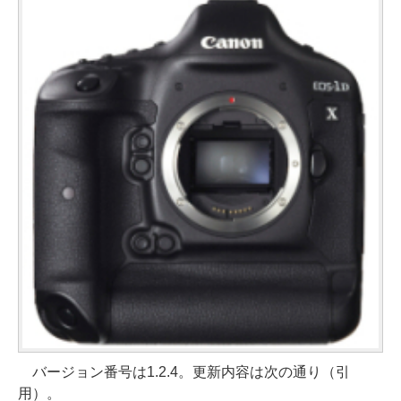
バージョン番号は1.2.4。更新内容は次の通り（引
用）。