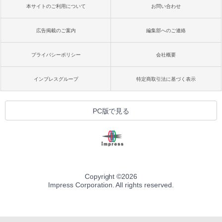
本サイトのご利用について
お問い合わせ
広告掲載のご案内
編集部へのご連絡
プライバシーポリシー
会社概要
インプレスグループ
特定商取引法に基づく表示
PC版で見る
Copyright ©
2026
Impress Corporation. All rights reserved.