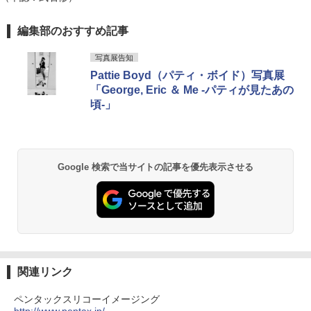
編集部のおすすめ記事
写真展告知
Pattie Boyd（パティ・ボイド）写真展
「George, Eric ＆ Me -パティが見たあの
頃-」
Google 検索で当サイトの記事を優先表示させる
関連リンク
ペンタックスリコーイメージング