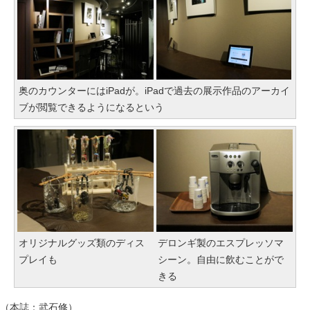
奥のカウンターにはiPadが。iPadで過去の展示作品のアーカイ
ブが閲覧できるようになるという
オリジナルグッズ類のディス
デロンギ製のエスプレッソマ
プレイも
シーン。自由に飲むことがで
きる
（本誌：武石修）