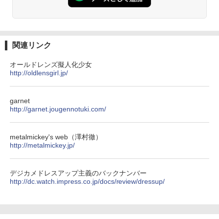
関連リンク
オールドレンズ擬人化少女
http://oldlensgirl.jp/
garnet
http://garnet.jougennotuki.com/
metalmickey's web（澤村徹）
http://metalmickey.jp/
デジカメドレスアップ主義のバックナンバー
http://dc.watch.impress.co.jp/docs/review/dressup/