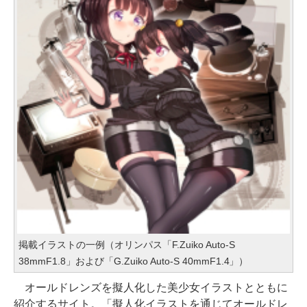
掲載イラストの一例（オリンパス「F.Zuiko Auto-S
38mmF1.8」および「G.Zuiko Auto-S 40mmF1.4」）
オールドレンズを擬人化した美少女イラストとともに
紹介するサイト。「擬人化イラストを通じてオールドレ