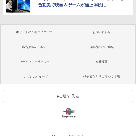
色彩美で映画＆ゲームが極上体験に
本サイトのご利用について
お問い合わせ
広告掲載のご案内
編集部へのご連絡
プライバシーポリシー
会社概要
インプレスグループ
特定商取引法に基づく表示
PC版で見る