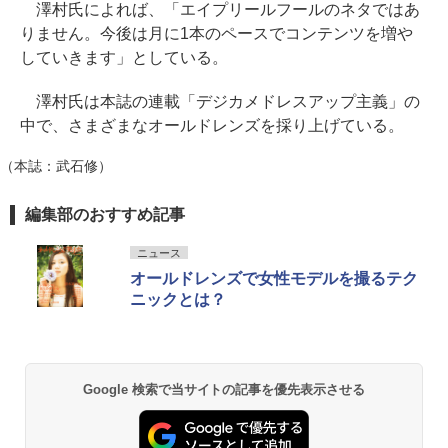
澤村氏によれば、「エイプリールフールのネタではあ
りません。今後は月に1本のペースでコンテンツを増や
していきます」としている。
澤村氏は本誌の連載「デジカメドレスアップ主義」の
中で、さまざまなオールドレンズを採り上げている。
（本誌：武石修）
編集部のおすすめ記事
ニュース
オールドレンズで女性モデルを撮るテク
ニックとは？
Google 検索で当サイトの記事を優先表示させる