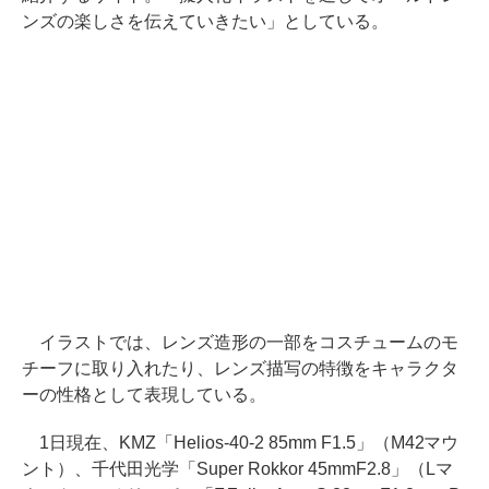
ンズの楽しさを伝えていきたい」としている。
イラストでは、レンズ造形の一部をコスチュームのモ
チーフに取り入れたり、レンズ描写の特徴をキャラクタ
ーの性格として表現している。
1日現在、KMZ「Helios-40-2 85mm F1.5」（M42マウ
ント）、千代田光学「Super Rokkor 45mmF2.8」（Lマ