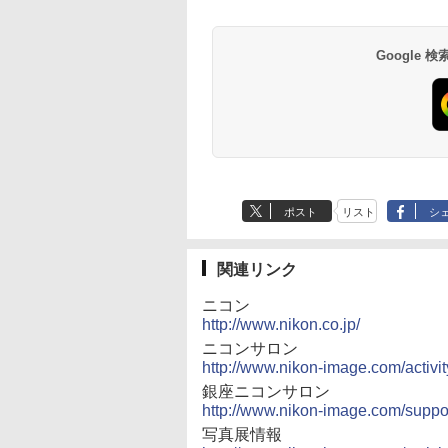
Google
ポスト
リスト
シ
関連リンク
ニコン
http://www.nikon.co.jp/
ニコンサロン
http://www.nikon-image.com/activit
銀座ニコンサロン
http://www.nikon-image.com/suppo
写真展情報