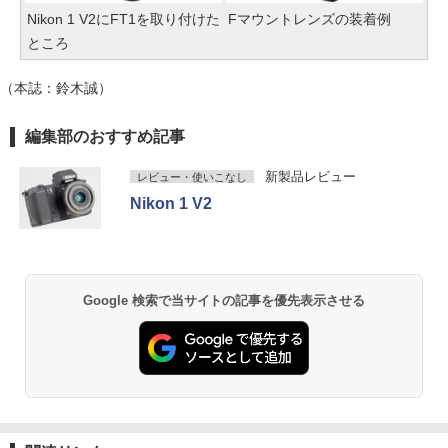
Nikon 1 V2にFT1を取り付けた
Fマウントレンズの装着例
ところ
（本誌：鈴木誠）
編集部のおすすめ記事
新製品レビュー
レビュー・使いこなし
Nikon 1 V2
Google 検索で当サイトの記事を優先表示させる