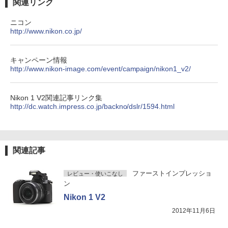
関連リンク
ニコン
http://www.nikon.co.jp/
キャンペーン情報
http://www.nikon-image.com/event/campaign/nikon1_v2/
Nikon 1 V2関連記事リンク集
http://dc.watch.impress.co.jp/backno/dslr/1594.html
関連記事
ファーストインプレッショ
レビュー・使いこなし
ン
Nikon 1 V2
2012年11月6日