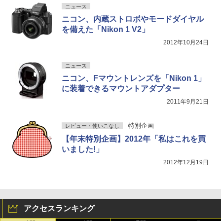
ニュース
ニコン、内蔵ストロボやモードダイヤル
を備えた「Nikon 1 V2」
2012年10月24日
ニュース
ニコン、Fマウントレンズを「Nikon 1」
に装着できるマウントアダプター
2011年9月21日
特別企画
レビュー・使いこなし
【年末特別企画】2012年「私はこれを買
いました!」
2012年12月19日
アクセスランキング