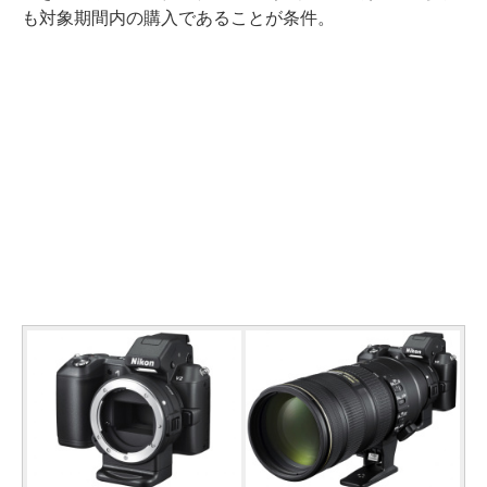
も対象期間内の購入であることが条件。