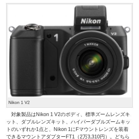
Nikon 1 V2
対象製品はNikon 1 V2のボディ、標準ズームレンズキ
ット、ダブルレンズキット、ハイパーダブルズームキッ
トのいずれか1点と、Nikon 1にFマウントレンズを装着
できるマウントアダプターFT1（2万3,310円）。どちら