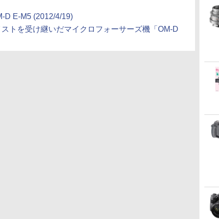
-M5 (2012/4/19)
ストを受け継いだマイクロフォーサーズ機「OM-D