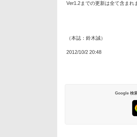
Ver1.2までの更新は全て含まれ
（本誌：鈴木誠）
2012/10/2 20:48
Google