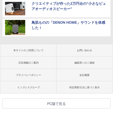
クリエイティブが作った2万円台の“小さなピュ
アオーディオスピーカー”
鳥肌ものの「DENON HOME」サウンドを体感
した！
本サイトのご利用について
お問い合わせ
広告掲載のご案内
編集部へのご連絡
プライバシーポリシー
会社概要
インプレスグループ
特定商取引法に基づく表示
PC版で見る