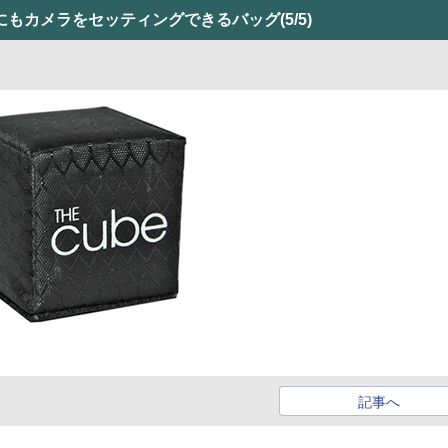
にもカメラをセッティングできるバッグ
(5/5)
記事へ