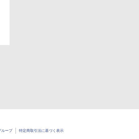
グループ
特定商取引法に基づく表示