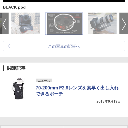
BLACK pod
この写真の記事へ
関連記事
ニュース
70-200mm F2.8レンズを素早く出し入れ
できるポーチ
2013年9月19日