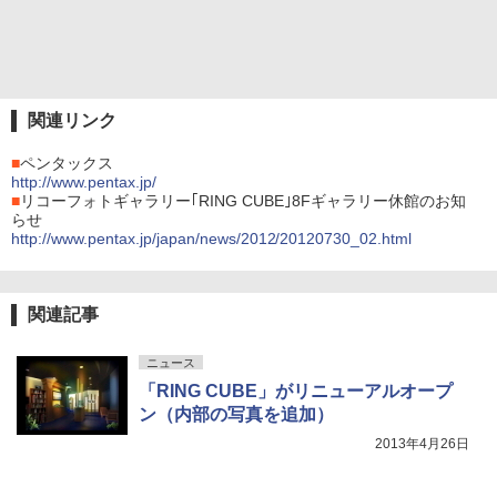
関連リンク
■
ペンタックス
http://www.pentax.jp/
■
リコーフォトギャラリー｢RING CUBE｣8Fギャラリー休館のお知
らせ
http://www.pentax.jp/japan/news/2012/20120730_02.html
関連記事
ニュース
「RING CUBE」がリニューアルオープ
ン（内部の写真を追加）
2013年4月26日