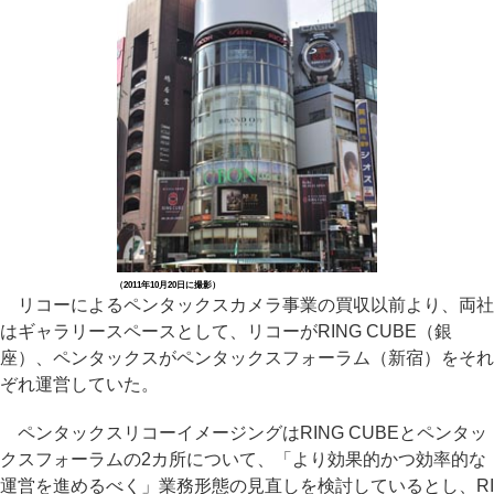
（2011年10月20日に撮影）
リコーによるペンタックスカメラ事業の買収以前より、両社
はギャラリースペースとして、リコーがRING CUBE（銀
座）、ペンタックスがペンタックスフォーラム（新宿）をそれ
ぞれ運営していた。
ペンタックスリコーイメージングはRING CUBEとペンタッ
クスフォーラムの2カ所について、「より効果的かつ効率的な
運営を進めるべく」業務形態の見直しを検討しているとし、RI