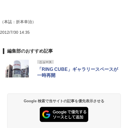
（本誌：折本幸治）
2012/7/30 14:35
編集部のおすすめ記事
ニュース
「RING CUBE」ギャラリースペースが
一時再開
Google 検索で当サイトの記事を優先表示させる