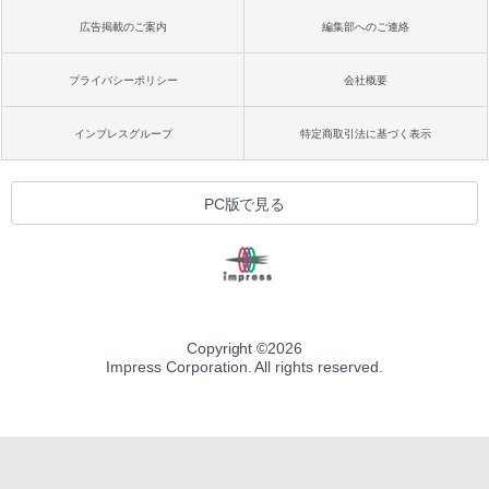
広告掲載のご案内
編集部へのご連絡
プライバシーポリシー
会社概要
インプレスグループ
特定商取引法に基づく表示
PC版で見る
Copyright ©
2026
Impress Corporation. All rights reserved.