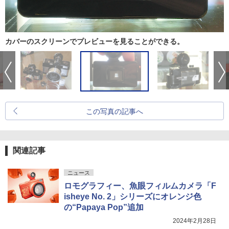
カバーのスクリーンでプレビューを見ることができる。
この写真の記事へ
関連記事
ニュース
ロモグラフィー、魚眼フィルムカメラ「F
isheye No. 2」シリーズにオレンジ色
の“Papaya Pop”追加
2024年2月28日