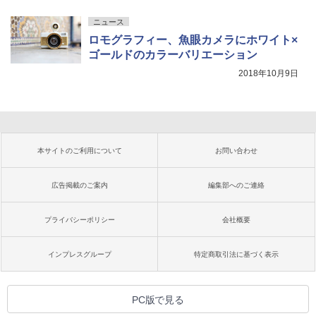
ニュース
ロモグラフィー、魚眼カメラにホワイト×
ゴールドのカラーバリエーション
2018年10月9日
本サイトのご利用について
お問い合わせ
広告掲載のご案内
編集部へのご連絡
プライバシーポリシー
会社概要
インプレスグループ
特定商取引法に基づく表示
PC版で見る