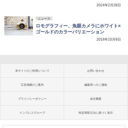
2024年2月28日
ニュース
ロモグラフィー、魚眼カメラにホワイト×
ゴールドのカラーバリエーション
2018年10月9日
本サイトのご利用について
お問い合わせ
広告掲載のご案内
編集部へのご連絡
プライバシーポリシー
会社概要
インプレスグループ
特定商取引法に基づく表示