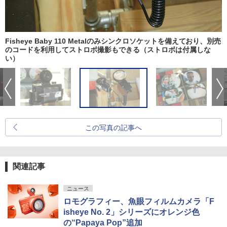
Fisheye Baby 110 Metalのみシンクロソケットを備えており、別売
のコードを利用してストロボ撮影もできる（ストロボは付属しな
い）
この写真の記事へ
関連記事
ニュース
ロモグラフィー、魚眼フィルムカメラ「F
isheye No. 2」シリーズにオレンジ色
の“Papaya Pop”追加