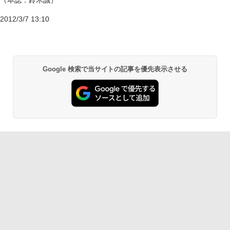
（本誌：鈴木誠）
2012/3/7 13:10
Google 検索で当サイトの記事を優先表示させる