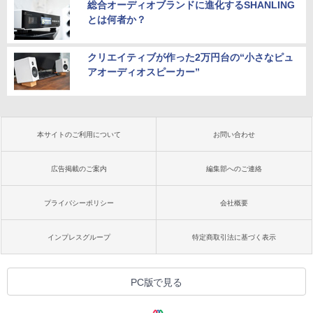
総合オーディオブランドに進化するSHANLING
とは何者か？
クリエイティブが作った2万円台の“小さなピュ
アオーディオスピーカー”
本サイトのご利用について
お問い合わせ
広告掲載のご案内
編集部へのご連絡
プライバシーポリシー
会社概要
インプレスグループ
特定商取引法に基づく表示
PC版で見る