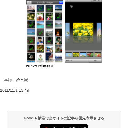
専用アプリを無償配布する
（本誌：鈴木誠）
2011/11/1 13:49
Google 検索で当サイトの記事を優先表示させる