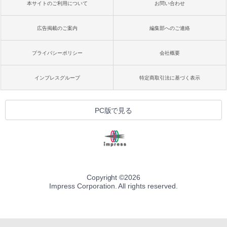
本サイトのご利用について
お問い合わせ
広告掲載のご案内
編集部へのご連絡
プライバシーポリシー
会社概要
インプレスグループ
特定商取引法に基づく表示
PC版で見る
Copyright ©
2026
Impress Corporation. All rights reserved.