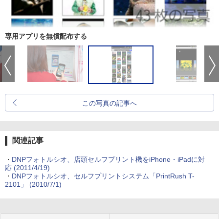
専用アプリを無償配布する
この写真の記事へ
関連記事
・
DNPフォトルシオ、店頭セルフプリント機をiPhone・iPadに対
応 (2011/4/19)
・
DNPフォトルシオ、セルフプリントシステム「PrintRush T-
2101」 (2010/7/1)