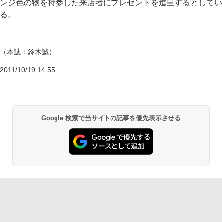
ンジ色の物を持参した来店者にプレゼントを進呈するとしてい
る。
（本誌：鈴木誠）
2011/10/19 14:55
Google 検索で当サイトの記事を優先表示させる