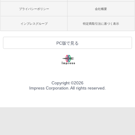
プライバシーポリシー
会社概要
インプレスグループ
特定商取引法に基づく表示
PC版で見る
Copyright ©
2026
Impress Corporation. All rights reserved.