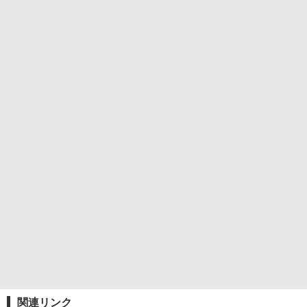
関連リンク