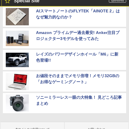
Special Site
AIスマートノートのiFLYTEK「AINOTE 2」は
なぜ魅力的なのか？
Amazon プライムデー過去最安! Anker注目プ
ロジェクター3モデルを使ってみた
レイズのパワーデザインホイール「M6」に新
色登場!!
お値段そのままでメモリ倍増！メモリ32GBの
「お得なゲーミングノート」
ソニーミラーレス一眼の大特集！ 見どころ記事
まとめ