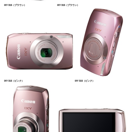
IXY 31S（ブラウン）
IXY 31S（ブラウン）
IXY 31S（ピンク）
IXY 31S（ピンク）