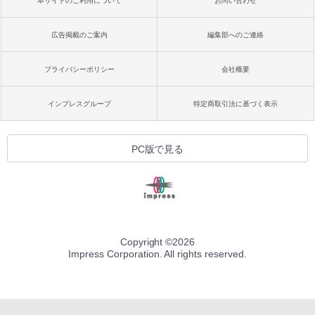
本サイトのご利用について
お問い合わせ
広告掲載のご案内
編集部へのご連絡
プライバシーポリシー
会社概要
インプレスグループ
特定商取引法に基づく表示
PC版で見る
Copyright ©
2026
Impress Corporation. All rights reserved.