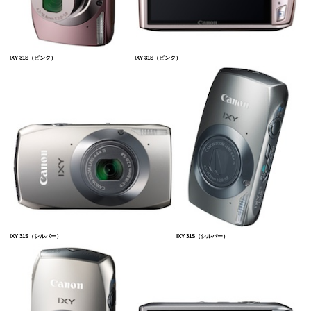
IXY 31S（ピンク）
IXY 31S（ピンク）
IXY 31S（シルバー）
IXY 31S（シルバー）