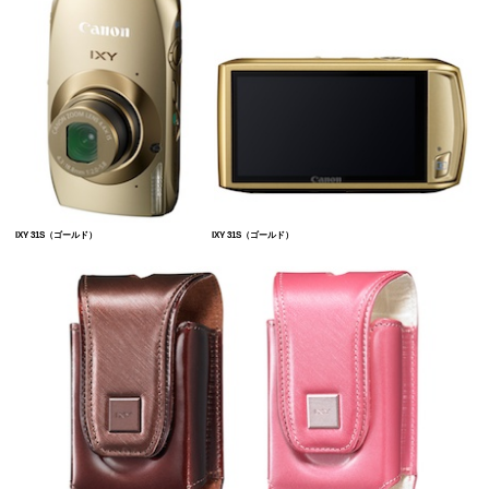
IXY 31S（ゴールド）
IXY 31S（ゴールド）