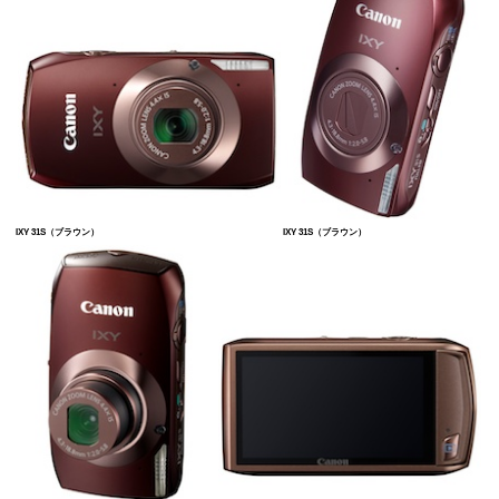
IXY 31S（ブラウン）
IXY 31S（ブラウン）