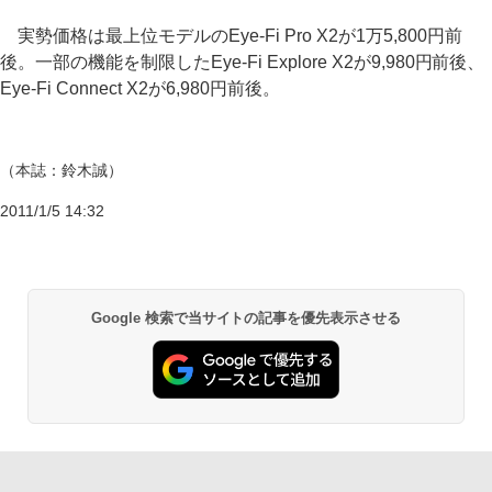
実勢価格は最上位モデルのEye-Fi Pro X2が1万5,800円前
後。一部の機能を制限したEye-Fi Explore X2が9,980円前後、
Eye-Fi Connect X2が6,980円前後。
（本誌：鈴木誠）
2011/1/5 14:32
Google 検索で当サイトの記事を優先表示させる