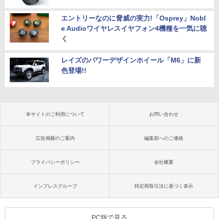
エントリーなのに脅威の実力!「Osprey」Nobl
e Audioワイヤレスイヤフォン4機種を一気に聴
く
レイズのパワーデザインホイール「M6」に新
色登場!!
本サイトのご利用について
お問い合わせ
広告掲載のご案内
編集部へのご連絡
プライバシーポリシー
会社概要
インプレスグループ
特定商取引法に基づく表示
PC版で見る