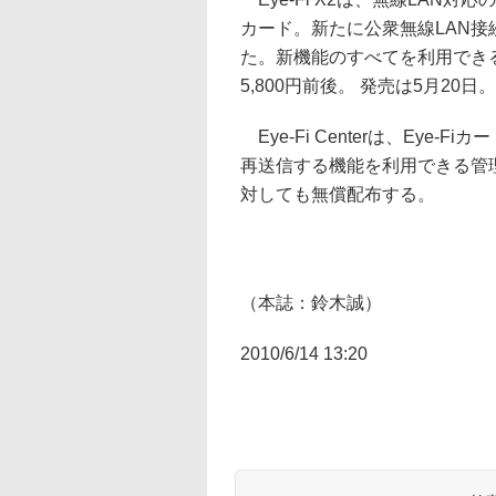
カード。新たに公衆無線LAN
た。新機能のすべてを利用できる最上
5,800円前後。 発売は5月20日。
Eye-Fi Centerは、Eye
再送信する機能を利用できる管理ツー
対しても無償配布する。
（本誌：鈴木誠）
2010/6/14 13:20