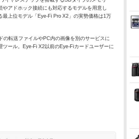
接続やアドホック接続にも対応するモデルを用意し
位モデル「Eye-Fi Pro X2」の実勢価格は1万
-Fiカードの転送ファイルやPC内の画像を別のサービスに
ル。Eye-Fi X2以前のEye-Fiカードユーザーに