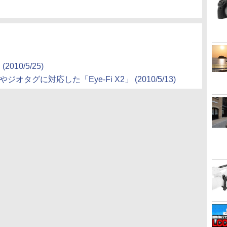
010/5/25)
グに対応した「Eye-Fi X2」 (2010/5/13)