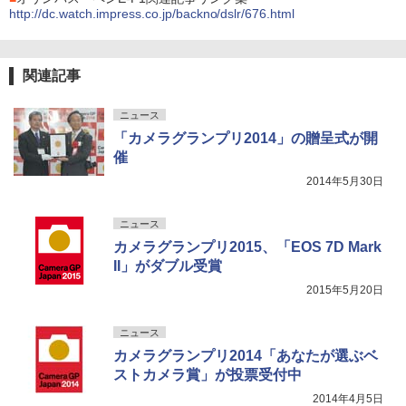
http://dc.watch.impress.co.jp/backno/dslr/676.html
関連記事
ニュース
「カメラグランプリ2014」の贈呈式が開
催
2014年5月30日
ニュース
カメラグランプリ2015、「EOS 7D Mark
II」がダブル受賞
2015年5月20日
ニュース
カメラグランプリ2014「あなたが選ぶベ
ストカメラ賞」が投票受付中
2014年4月5日