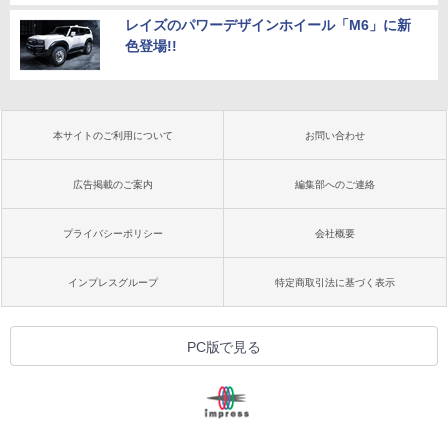
レイズのパワーデザインホイール「M6」に新
色登場!!
本サイトのご利用について
お問い合わせ
広告掲載のご案内
編集部へのご連絡
プライバシーポリシー
会社概要
インプレスグループ
特定商取引法に基づく表示
PC版で見る