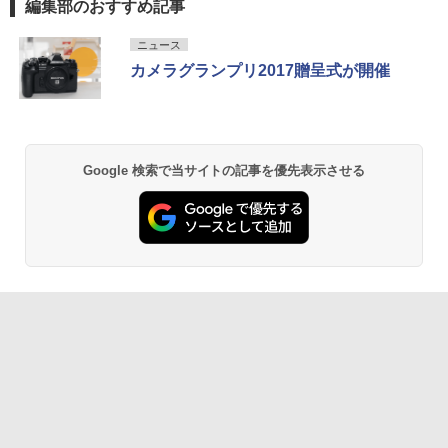
編集部のおすすめ記事
ニュース
カメラグランプリ2017贈呈式が開催
Google 検索で当サイトの記事を優先表示させる