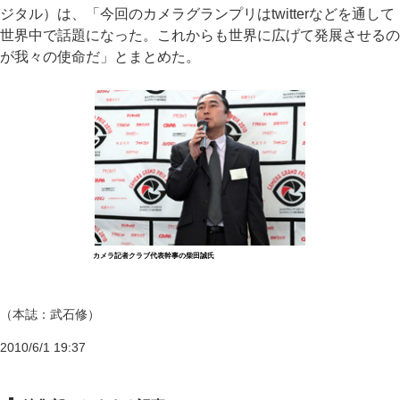
ジタル）は、「今回のカメラグランプリはtwitterなどを通して
世界中で話題になった。これからも世界に広げて発展させるの
が我々の使命だ」とまとめた。
カメラ記者クラブ代表幹事の柴田誠氏
（本誌：武石修）
2010/6/1 19:37