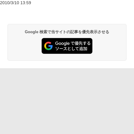
2010/3/10 13:59
Google 検索で当サイトの記事を優先表示させる