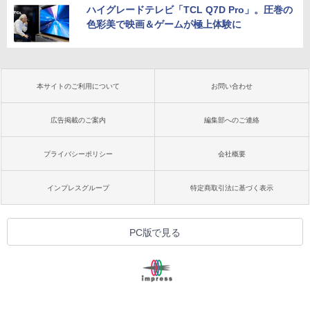
ハイグレードテレビ「TCL Q7D Pro」。圧巻の
色彩美で映画＆ゲームが極上体験に
本サイトのご利用について
お問い合わせ
広告掲載のご案内
編集部へのご連絡
プライバシーポリシー
会社概要
インプレスグループ
特定商取引法に基づく表示
PC版で見る