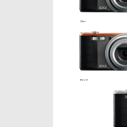
ブルー
オレンジ