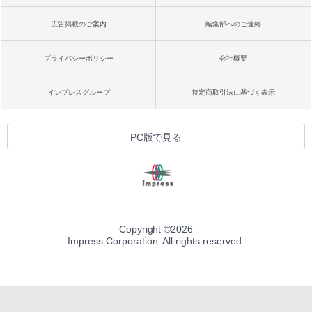
広告掲載のご案内
編集部へのご連絡
プライバシーポリシー
会社概要
インプレスグループ
特定商取引法に基づく表示
PC版で見る
Copyright ©
2026
Impress Corporation. All rights reserved.