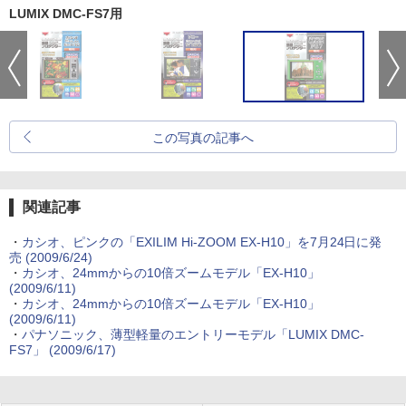
LUMIX DMC-FS7用
この写真の記事へ
関連記事
・
カシオ、ピンクの「EXILIM Hi-ZOOM EX-H10」を7月24日に発
売 (2009/6/24)
・
カシオ、24mmからの10倍ズームモデル「EX-H10」
(2009/6/11)
・
カシオ、24mmからの10倍ズームモデル「EX-H10」
(2009/6/11)
・
パナソニック、薄型軽量のエントリーモデル「LUMIX DMC-
FS7」 (2009/6/17)