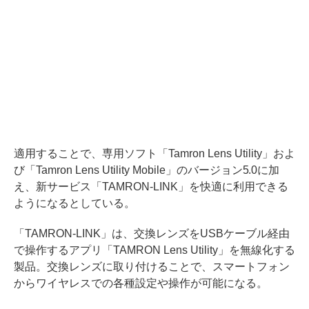
適用することで、専用ソフト「Tamron Lens Utility」およ
び「Tamron Lens Utility Mobile」のバージョン5.0に加
え、新サービス「TAMRON-LINK」を快適に利用できる
ようになるとしている。
「TAMRON-LINK」は、交換レンズをUSBケーブル経由
で操作するアプリ「TAMRON Lens Utility」を無線化する
製品。交換レンズに取り付けることで、スマートフォン
からワイヤレスでの各種設定や操作が可能になる。