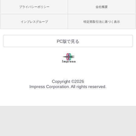
プライバシーポリシー
会社概要
インプレスグループ
特定商取引法に基づく表示
PC版で見る
Copyright ©
2026
Impress Corporation. All rights reserved.