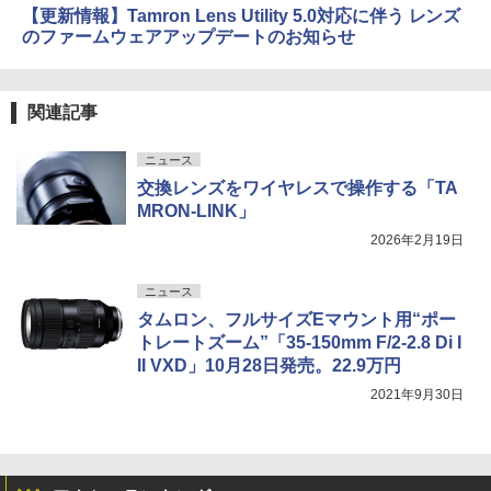
【更新情報】Tamron Lens Utility 5.0対応に伴う レンズ
のファームウェアアップデートのお知らせ
関連記事
ニュース
交換レンズをワイヤレスで操作する「TA
MRON-LINK」
2026年2月19日
ニュース
タムロン、フルサイズEマウント用“ポー
トレートズーム”「35-150mm F/2-2.8 Di I
II VXD」10月28日発売。22.9万円
2021年9月30日