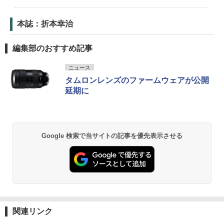
本誌：折本幸治
編集部のおすすめ記事
ニュース
タムロンレンズのファームウェアが公開
延期に
Google 検索で当サイトの記事を優先表示させる
関連リンク