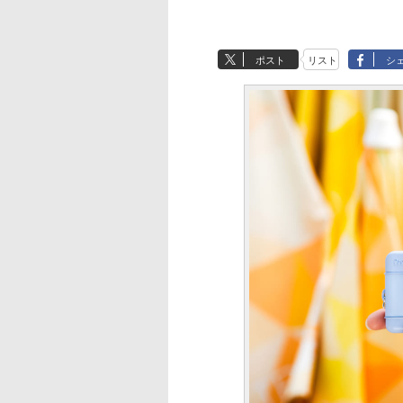
ポスト
リスト
シ