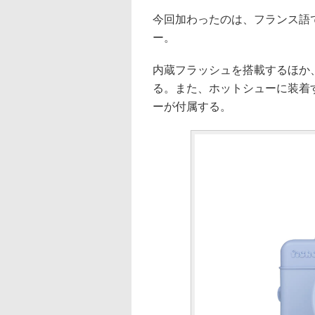
今回加わったのは、フランス語で
ー。
内蔵フラッシュを搭載するほか
る。また、ホットシューに装着
ーが付属する。