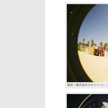
提供：株式会社ロモジャパン（