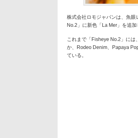
株式会社ロモジャパンは、魚眼レン
No.2」に新色「La Mer」を追
これまで「Fisheye No.2
か、Rodeo Denim、Papaya Po
ている。