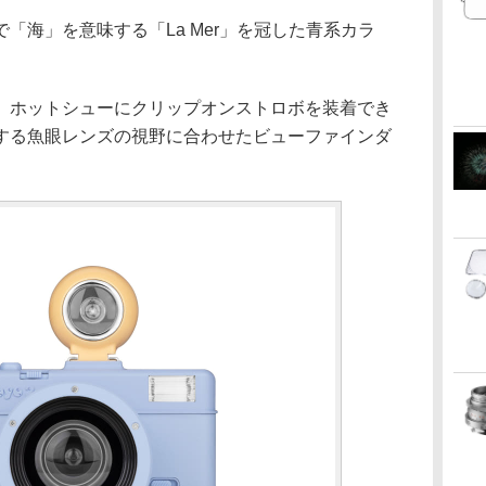
「海」を意味する「La Mer」を冠した青系カラ
、ホットシューにクリップオンストロボを装着でき
する魚眼レンズの視野に合わせたビューファインダ