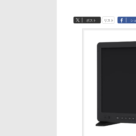
ポスト
リスト
シ