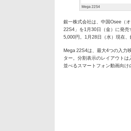
Mega 22S4
銀一株式会社は、中国Osee（オ
22S4」を1月30日（金）に
5,000円。1月28日（水）
Mega 22S4は、最大4つの
ター。分割表示のレイアウトは
並べるスマートフォン動画向け